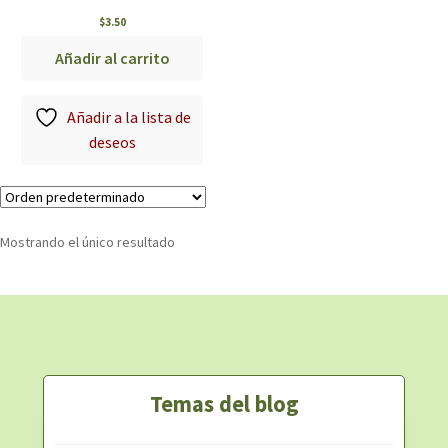
$
3.50
Añadir al carrito
Añadir a la lista de
deseos
Mostrando el único resultado
Temas del blog