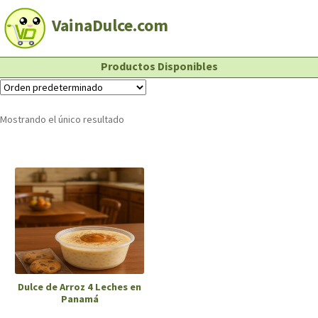
VainaDulce.com
Productos Disponibles
Mostrando el único resultado
Dulce de Arroz 4 Leches en
Panamá